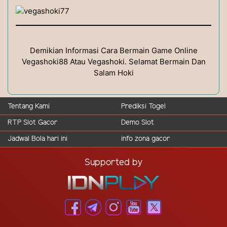
Demikian Informasi Cara Bermain Game Online
Vegashoki88 Atau Vegashoki. Selamat Bermain Dan
Salam Hoki
Tentang Kami
Prediksi Togel
RTP Slot Gacor
Demo Slot
Jadwal Bola hari ini
info zona gacor
Supported by