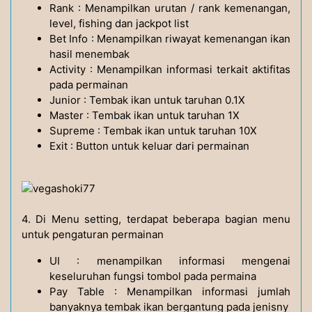
Rank : Menampilkan urutan / rank kemenangan,
level, fishing dan jackpot list
Bet Info : Menampilkan riwayat kemenangan ikan
hasil menembak
Activity : Menampilkan informasi terkait aktifitas
pada permainan
Junior : Tembak ikan untuk taruhan 0.1X
Master : Tembak ikan untuk taruhan 1X
Supreme : Tembak ikan untuk taruhan 10X
Exit : Button untuk keluar dari permainan
4. Di Menu setting, terdapat beberapa bagian menu
untuk pengaturan permainan
UI : menampilkan informasi mengenai
keseluruhan fungsi tombol pada permaina
Pay Table : Menampilkan informasi jumlah
banyaknya tembak ikan bergantung pada jenisny