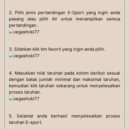
2. Pilih jenis pertandingan E-Sport yang ingin anda
pasang atau pilih All untuk menampilkan semua
pertandingan .
3. Silahkan klik tim favorit yang ingin anda pilih.
4. Masukkan nilai taruhan pada kolom berikut sesuai
dengan batas jumlah minimal dan maksimal taruhan,
kemudian klik taruhan sekarang untuk menyelesaikan
proses taruhan.
5. Selamat anda berhasil menyelesaikan proses
taruhan E-sport.