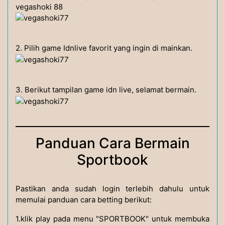
vegashoki 88
2. Pilih game Idnlive favorit yang ingin di mainkan.
3. Berikut tampilan game idn live, selamat bermain.
Panduan Cara Bermain
Sportbook
Pastikan anda sudah login terlebih dahulu untuk
memulai panduan cara betting berikut:
1.klik play pada menu "SPORTBOOK" untuk membuka