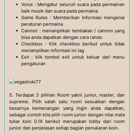
Voice : Mengatur seluruh suara pada permainan
baik musik dan suara pada permaina
Game Rules : Memberikan Informasi mengenai
peraturan permaina
Cannon : menampilkan tembakan / cannon yang
bisa anda dapatkan dengan cara rando
Checkbox : Klik checkbox berikut untuk tidak
menampilkan informasi ini lag
Exit : klik tombol exit untuk keluar dari menu
pengaturan
5. Terdapat 3 pilihan Room yakni junior, master, dan
supreme. Pilih salah satu room sesuaikan dengan
besarnya kemenangan yang ingin anda dapatkan,
sebagai contoh kita pilih room junior dengan nilai mata
tukar koin 0.1X berikut merupakan lobby dari room
junior dan penjelasan setiap bagian penukaran koin.