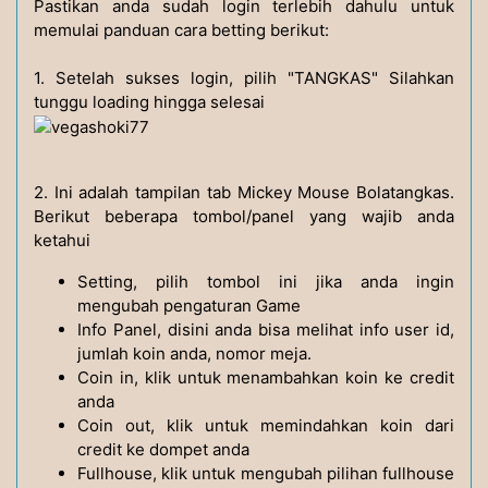
Pastikan anda sudah login terlebih dahulu untuk
memulai panduan cara betting berikut:
1. Setelah sukses login, pilih "TANGKAS" Silahkan
tunggu loading hingga selesai
2. Ini adalah tampilan tab Mickey Mouse Bolatangkas.
Berikut beberapa tombol/panel yang wajib anda
ketahui
Setting, pilih tombol ini jika anda ingin
mengubah pengaturan Game
Info Panel, disini anda bisa melihat info user id,
jumlah koin anda, nomor meja.
Coin in, klik untuk menambahkan koin ke credit
anda
Coin out, klik untuk memindahkan koin dari
credit ke dompet anda
Fullhouse, klik untuk mengubah pilihan fullhouse