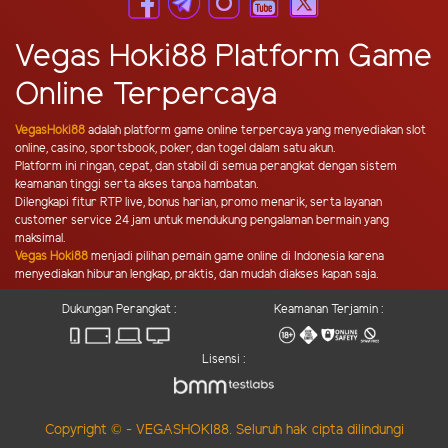
Vegas Hoki88 Platform Game
Online Terpercaya
VegasHoki88
adalah platform game online terpercaya yang menyediakan slot
online, casino, sportsbook, poker, dan togel dalam satu akun.
Platform ini ringan, cepat, dan stabil di semua perangkat dengan sistem
keamanan tinggi serta akses tanpa hambatan.
Dilengkapi fitur RTP live, bonus harian, promo menarik, serta layanan
customer service 24 jam untuk mendukung pengalaman bermain yang
maksimal.
Vegas Hoki88
menjadi pilihan pemain game online di Indonesia karena
menyediakan hiburan lengkap, praktis, dan mudah diakses kapan saja.
Dukungan Perangkat :
Keamanan Terjamin :
Lisensi :
Copyright © - VEGASHOKI88. Seluruh hak cipta dilindungi