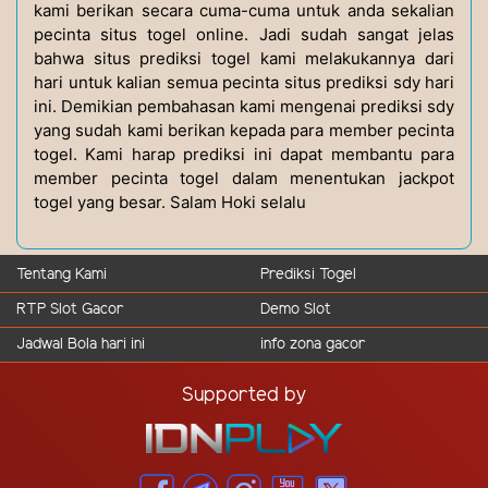
kami berikan secara cuma-cuma untuk anda sekalian
pecinta situs togel online. Jadi sudah sangat jelas
bahwa situs prediksi togel kami melakukannya dari
hari untuk kalian semua pecinta situs prediksi sdy hari
ini. Demikian pembahasan kami mengenai prediksi sdy
yang sudah kami berikan kepada para member pecinta
togel. Kami harap prediksi ini dapat membantu para
member pecinta togel dalam menentukan jackpot
togel yang besar. Salam Hoki selalu
Tentang Kami
Prediksi Togel
RTP Slot Gacor
Demo Slot
Jadwal Bola hari ini
info zona gacor
Supported by