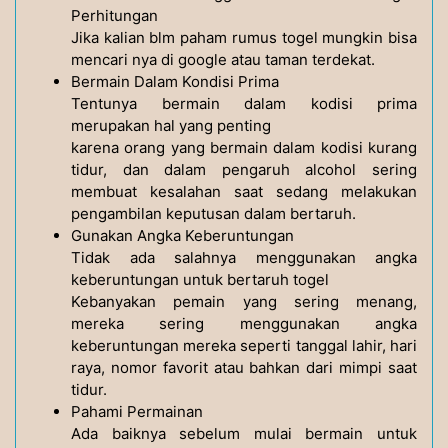
Perhitungan
Jika kalian blm paham rumus togel mungkin bisa
mencari nya di google atau taman terdekat.
Bermain Dalam Kondisi Prima
Tentunya bermain dalam kodisi prima
merupakan hal yang penting
karena orang yang bermain dalam kodisi kurang
tidur, dan dalam pengaruh alcohol sering
membuat kesalahan saat sedang melakukan
pengambilan keputusan dalam bertaruh.
Gunakan Angka Keberuntungan
Tidak ada salahnya menggunakan angka
keberuntungan untuk bertaruh togel
Kebanyakan pemain yang sering menang,
mereka sering menggunakan angka
keberuntungan mereka seperti tanggal lahir, hari
raya, nomor favorit atau bahkan dari mimpi saat
tidur.
Pahami Permainan
Ada baiknya sebelum mulai bermain untuk