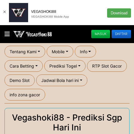
×
VEGASHOKI88
Download
VEGASHOKI88 Mobile App
MASUK
DAFTAR
Tentang Kami
Mobile
Info
Cara Betting
Prediksi Togel
RTP Slot Gacor
Demo Slot
Jadwal Bola hari ini
info zona gacor
Vegashoki88 - Prediksi Sgp
Hari Ini