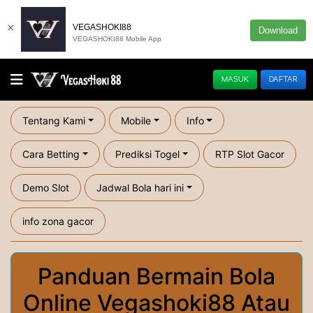
×
VEGASHOKI88
Download
VEGASHOKI88 Mobile App
MASUK
DAFTAR
Tentang Kami
Mobile
Info
Cara Betting
Prediksi Togel
RTP Slot Gacor
Demo Slot
Jadwal Bola hari ini
info zona gacor
Panduan Bermain Bola
Online Vegashoki88 Atau