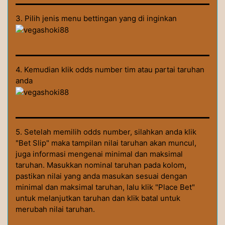
3. Pilih jenis menu bettingan yang di inginkan
4. Kemudian klik odds number tim atau partai taruhan
anda
5. Setelah memilih odds number, silahkan anda klik
"Bet Slip" maka tampilan nilai taruhan akan muncul,
juga informasi mengenai minimal dan maksimal
taruhan. Masukkan nominal taruhan pada kolom,
pastikan nilai yang anda masukan sesuai dengan
minimal dan maksimal taruhan, lalu klik "Place Bet"
untuk melanjutkan taruhan dan klik batal untuk
merubah nilai taruhan.